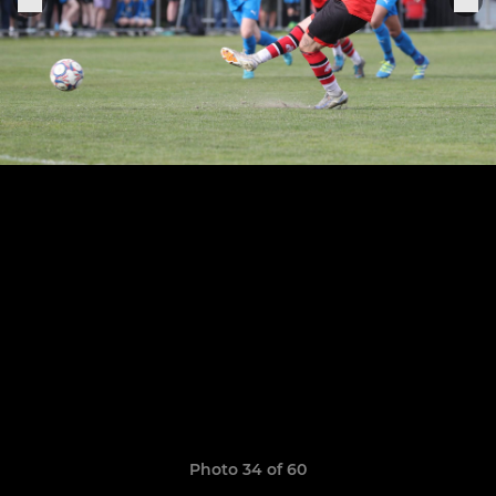
Photo 34 of 60